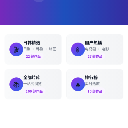
日韩精选
国产热播
🎬
🏮
日剧 · 韩剧 · 综艺
电视剧 · 电影
22
部作品
27
部作品
全部片库
排行榜
📚
🔥
一站式浏览
实时热度
100
部作品
10
部作品